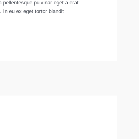
 pellentesque pulvinar eget a erat.
 In eu ex eget tortor blandit