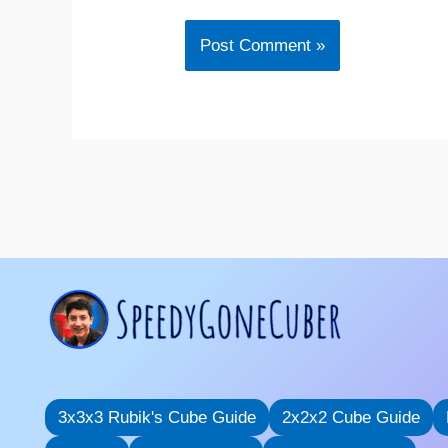
3x3x3 Rubik's Cube Guide
2x2x2 Cube Guide