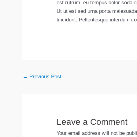
est rutrum, eu tempus dolor sodale
Ut ut est sed urna porta malesuada. 
tincidunt. Pellentesque interdum c
←
Previous Post
Leave a Comment
Your email address will not be publ