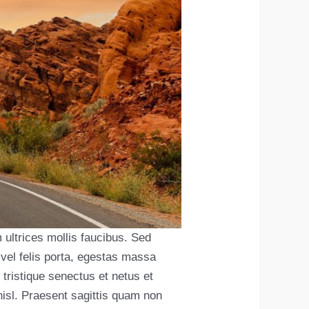
 ultrices mollis faucibus. Sed
vel felis porta, egestas massa
 tristique senectus et netus et
isl. Praesent sagittis quam non