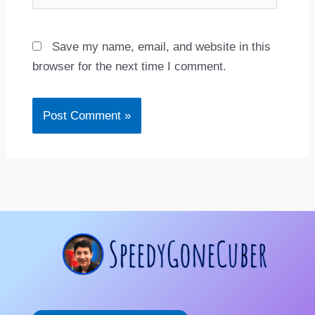
Save my name, email, and website in this
browser for the next time I comment.