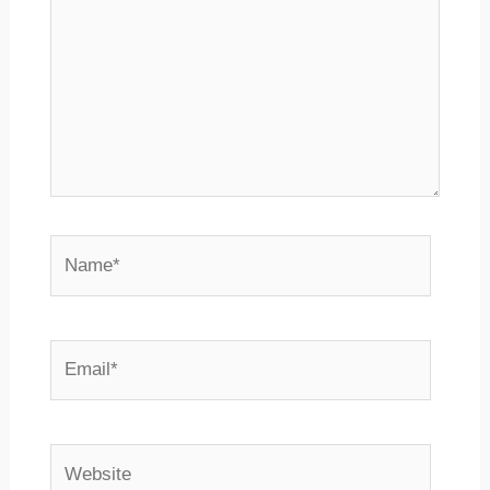
Name*
Email*
Website