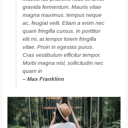
gravida fermentum. Mauris vitae
magna maximus, tempus neque
ac, feugiat velit. Etiam a enim nec
quam fringilla cursus. In porttitor
elit mi, at tempor lorem fringilla
vitae. Proin in egestas purus.
Cras vestibulum efficitur tempor.
Morbi magna nisl, sollicitudin nec
quam in
– Max Franklinn