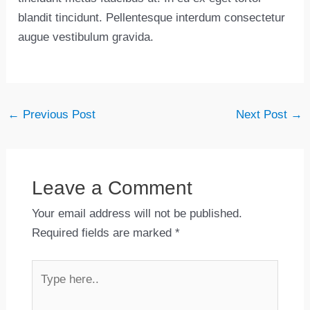
blandit tincidunt. Pellentesque interdum consectetur
augue vestibulum gravida.
←
Previous Post
Next Post
→
Leave a Comment
Your email address will not be published.
Required fields are marked
*
Type
here..