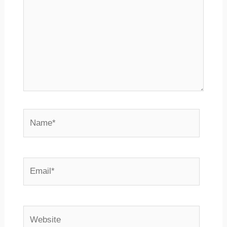
Name*
Email*
Website