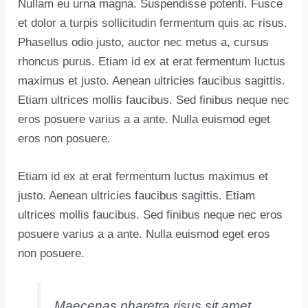
Nullam eu urna magna. Suspendisse potenti. Fusce
et dolor a turpis sollicitudin fermentum quis ac risus.
Phasellus odio justo, auctor nec metus a, cursus
rhoncus purus. Etiam id ex at erat fermentum luctus
maximus et justo. Aenean ultricies faucibus sagittis.
Etiam ultrices mollis faucibus. Sed finibus neque nec
eros posuere varius a a ante. Nulla euismod eget
eros non posuere.
Etiam id ex at erat fermentum luctus maximus et
justo. Aenean ultricies faucibus sagittis. Etiam
ultrices mollis faucibus. Sed finibus neque nec eros
posuere varius a a ante. Nulla euismod eget eros
non posuere.
Maecenas pharetra risus sit amet