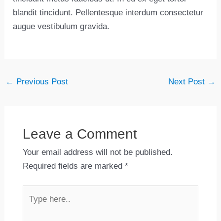
blandit tincidunt. Pellentesque interdum consectetur
augue vestibulum gravida.
←
Previous Post
Next Post
→
Leave a Comment
Your email address will not be published.
Required fields are marked
*
Type
here..