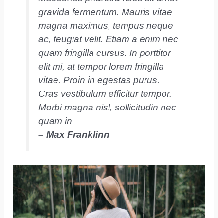
gravida fermentum. Mauris vitae
magna maximus, tempus neque
ac, feugiat velit. Etiam a enim nec
quam fringilla cursus. In porttitor
elit mi, at tempor lorem fringilla
vitae. Proin in egestas purus.
Cras vestibulum efficitur tempor.
Morbi magna nisl, sollicitudin nec
quam in
– Max Franklinn