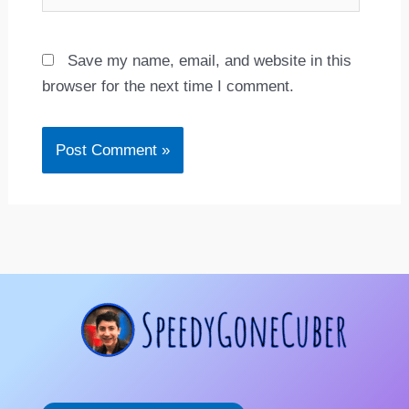
Save my name, email, and website in this
browser for the next time I comment.