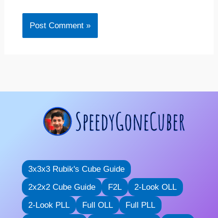
3x3x3 Rubik's Cube Guide
2x2x2 Cube Guide
F2L
2-Look OLL
2-Look PLL
Full OLL
Full PLL