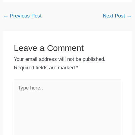
←
Previous Post
Next Post
→
Leave a Comment
Your email address will not be published.
Required fields are marked
*
Type
here..