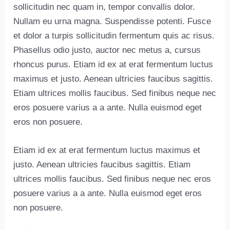
sollicitudin nec quam in, tempor convallis dolor.
Nullam eu urna magna. Suspendisse potenti. Fusce
et dolor a turpis sollicitudin fermentum quis ac risus.
Phasellus odio justo, auctor nec metus a, cursus
rhoncus purus. Etiam id ex at erat fermentum luctus
maximus et justo. Aenean ultricies faucibus sagittis.
Etiam ultrices mollis faucibus. Sed finibus neque nec
eros posuere varius a a ante. Nulla euismod eget
eros non posuere.
Etiam id ex at erat fermentum luctus maximus et
justo. Aenean ultricies faucibus sagittis. Etiam
ultrices mollis faucibus. Sed finibus neque nec eros
posuere varius a a ante. Nulla euismod eget eros
non posuere.