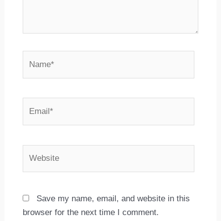
Name*
Email*
Website
Save my name, email, and website in this
browser for the next time I comment.